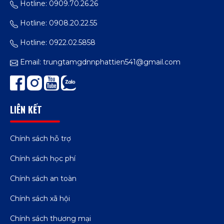
Hotline: 0909.70.26.26
Hotline: 0908.20.22.55
Hotline: 0922.02.5858
Email:
trungtamgdnnphattien541@gmail.com
LIÊN KẾT
Chính sách hỗ trợ
Chính sách học phí
Chính sách an toàn
Chính sách xã hội
Chính sách thương mại