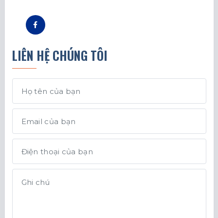
LIÊN HỆ CHÚNG TÔI