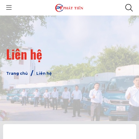
Liên hệ
/
Trang chủ
Liên hệ