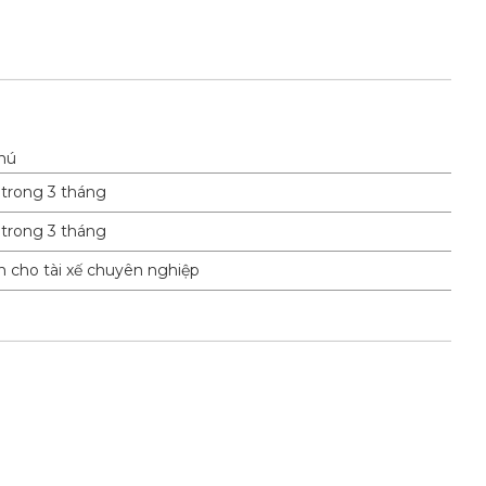
hú
trong 3 tháng
trong 3 tháng
 cho tài xế chuyên nghiệp