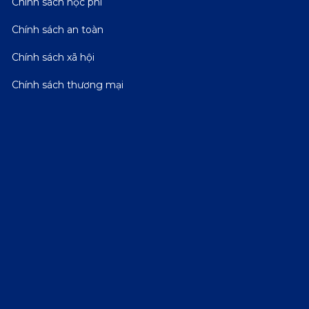
Chính sách học phí
Chính sách an toàn
Chính sách xã hội
Chính sách thương mại