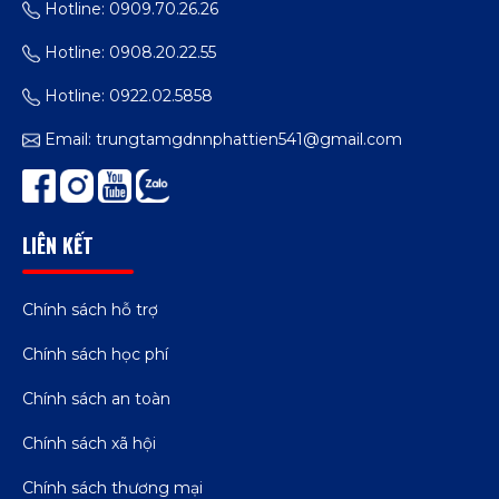
Hotline: 0909.70.26.26
Hotline: 0908.20.22.55
Hotline: 0922.02.5858
Email:
trungtamgdnnphattien541@gmail.com
LIÊN KẾT
Chính sách hỗ trợ
Chính sách học phí
Chính sách an toàn
Chính sách xã hội
Chính sách thương mại